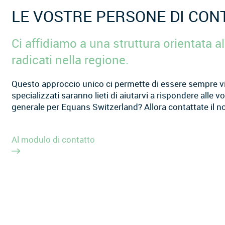
LE VOSTRE PERSONE DI CON
Ci affidiamo a una struttura orientata al
radicati nella regione.
Questo approccio unico ci permette di essere sempre vicin
specializzati saranno lieti di aiutarvi a rispondere alle v
generale per Equans Switzerland? Allora contattate il n
Al modulo di contatto