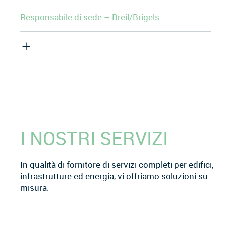
Responsabile di sede – Breil/Brigels
I NOSTRI SERVIZI
In qualità di fornitore di servizi completi per edifici,
infrastrutture ed energia, vi offriamo soluzioni su
misura.