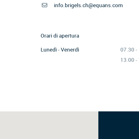
info.brigels.ch@equans.com
Orari di apertura
Lunedì - Venerdì
07.30 -
13.00 -