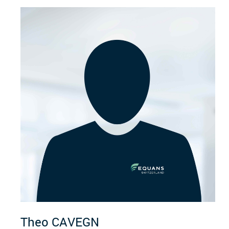
Theo
CAVEGN