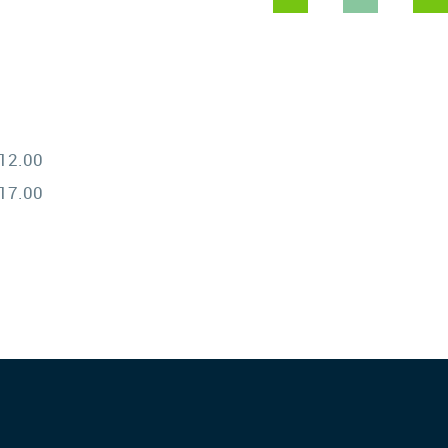
 12.00
 17.00