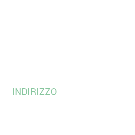
INDIRIZZO