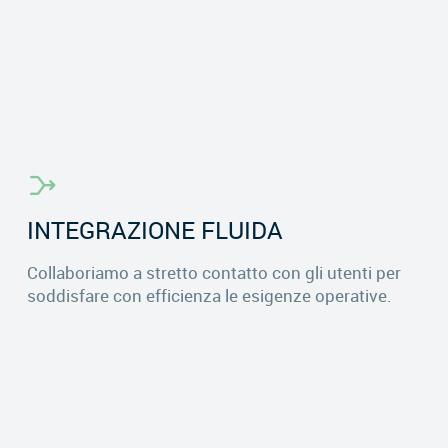
INTEGRAZIONE FLUIDA
Collaboriamo a stretto contatto con gli utenti per
soddisfare con efficienza le esigenze operative.