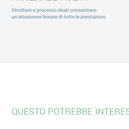
Strutture e processi chiari consentono
un’attuazione lineare di tutte le prestazioni.
QUESTO POTREBBE INTERE