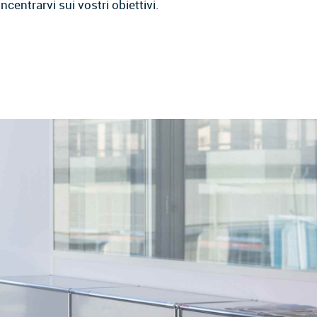
centrarvi sui vostri obiettivi.