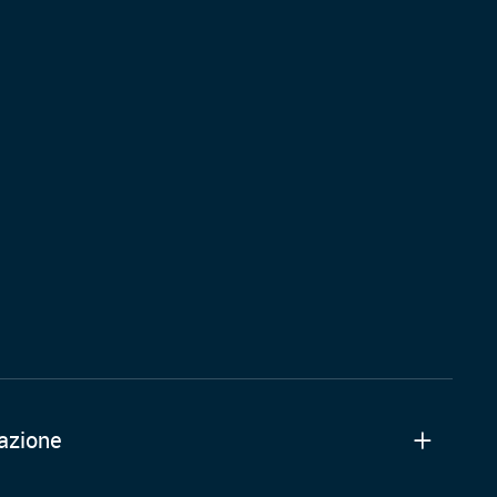
azione