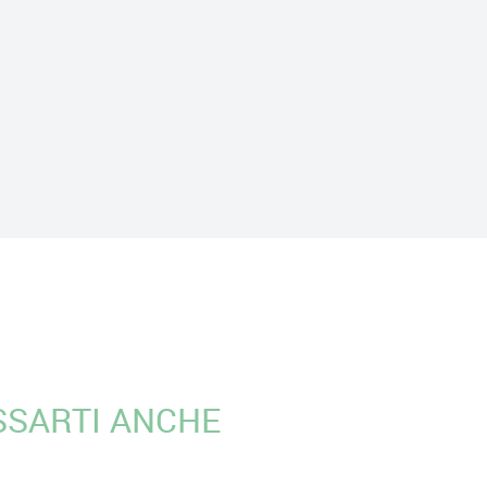
SSARTI ANCHE