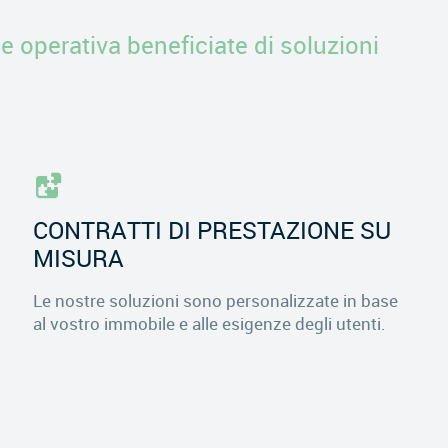
e operativa beneficiate di soluzioni
CONTRATTI DI PRESTAZIONE SU
MISURA
Le nostre soluzioni sono personalizzate in base
al vostro immobile e alle esigenze degli utenti.