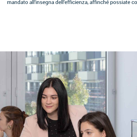
mandato all’insegna dell’efficienza, affinché possiate con