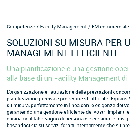
Competenze
Facility Management
FM commerciale
SOLUZIONI SU MISURA PER U
MANAGEMENT EFFICIENTE
Una pianificazione e una gestione ope
alla base di un Facility Management di
L’organizzazione e l’attuazione delle prestazioni conc
pianificazione precisa e procedure strutturate. Equans 
su misura, perfettamente in linea con le esigenze dei vos
garantendo una gestione efficiente dei vostri impianti e s
chiariamo il fabbisogno di personale e creiamo le basi 
basandoci sia su servizi forniti internamente che su pre