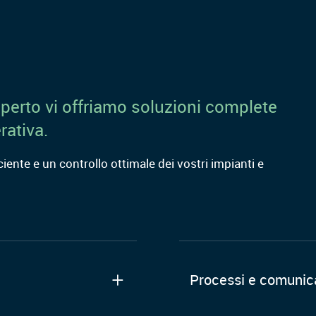
perto vi offriamo soluzioni complete
rativa.
iente e un controllo ottimale dei vostri impianti e
Processi e comunic