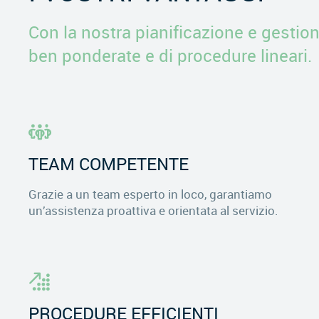
Con la nostra pianificazione e gestion
ben ponderate e di procedure lineari.
TEAM COMPETENTE
Grazie a un team esperto in loco, garantiamo
un’assistenza proattiva e orientata al servizio.
PROCEDURE EFFICIENTI