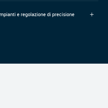
mpianti e regolazione di precisione