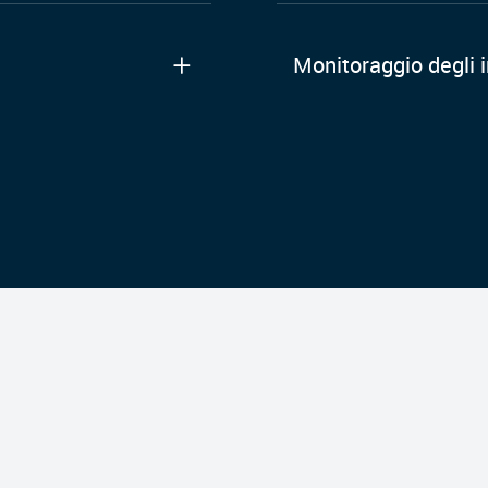
Monitoraggio degli i