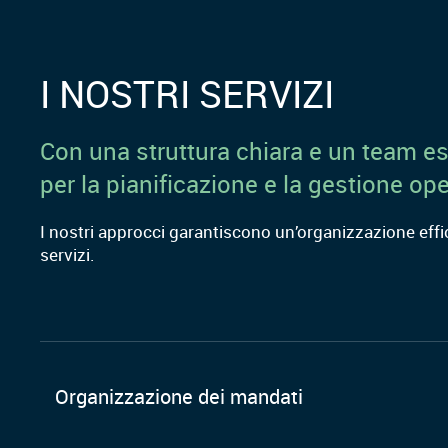
I NOSTRI SERVIZI
Con una struttura chiara e un team es
per la pianificazione e la gestione ope
I nostri approcci garantiscono un’organizzazione effic
servizi.
Organizzazione dei mandati