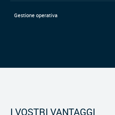
Gestione operativa
I VOSTRI VANTAGGI