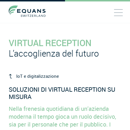
VIRTUAL RECEPTION
L’accoglienza del futuro
IoT e digitalizzazione
SOLUZIONI DI VIRTUAL RECEPTION SU
MISURA
Nella frenesia quotidiana di un’azienda
moderna il tempo gioca un ruolo decisivo,
sia per il personale che per il pubblico. I