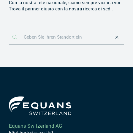
Con la nostra rete nazionale, siamo sempre vicini a voi.
Trova il partner giusto con la nostra ricerca di sedi.
Equans Switzerland AG
Förrlibuckstrasse 150