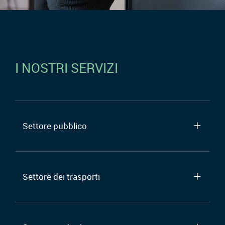
I NOSTRI SERVIZI
Settore pubblico
Settore dei trasporti