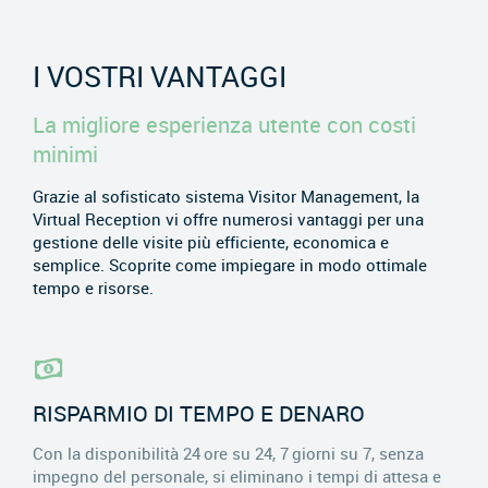
I VOSTRI VANTAGGI
La migliore esperienza utente con costi
minimi
Grazie al sofisticato sistema Visitor Management, la
Virtual Reception vi offre numerosi vantaggi per una
gestione delle visite più efficiente, economica e
semplice. Scoprite come impiegare in modo ottimale
tempo e risorse.
RISPARMIO DI TEMPO E DENARO
Con la disponibilità 24 ore su 24, 7 giorni su 7, senza
impegno del personale, si eliminano i tempi di attesa e