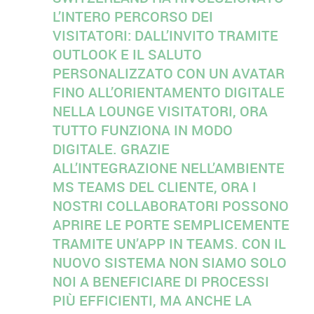
L’INTERO PERCORSO DEI
VISITATORI: DALL’INVITO TRAMITE
OUTLOOK E IL SALUTO
PERSONALIZZATO CON UN AVATAR
FINO ALL’ORIENTAMENTO DIGITALE
NELLA LOUNGE VISITATORI, ORA
TUTTO FUNZIONA IN MODO
DIGITALE. GRAZIE
ALL’INTEGRAZIONE NELL’AMBIENTE
MS TEAMS DEL CLIENTE, ORA I
NOSTRI COLLABORATORI POSSONO
APRIRE LE PORTE SEMPLICEMENTE
TRAMITE UN’APP IN TEAMS. CON IL
NUOVO SISTEMA NON SIAMO SOLO
NOI A BENEFICIARE DI PROCESSI
PIÙ EFFICIENTI, MA ANCHE LA