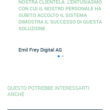
NOSTRA CLIENTELA. L’ENTUSIASMO
CON CUI IL NOSTRO PERSONALE HA
SUBITO ACCOLTO IL SISTEMA
DIMOSTRA IL SUCCESSO DI QUESTA
SOLUZIONE.
Emil Frey Digital
AG
QUESTO POTREBBE INTERESSARTI
ANCHE