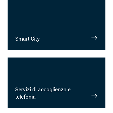
Smart City
Servizi di accoglienza e
telefonia