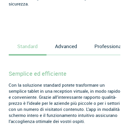
sicurezza.
Standard
Advanced
Professional
Semplice ed efficiente
Con la soluzione standard potete trasformare un
semplice tablet in una reception virtuale, in modo rapido
e conveniente. Grazie all’interessante rapporto qualità-
prezzo è l’ideale per le aziende più piccole o per i settori
con un numero di visitatori contenuto. L’app in modalità
schermo intero e il funzionamento intuitivo assicurano
l’accoglienza ottimale dei vostri ospiti.