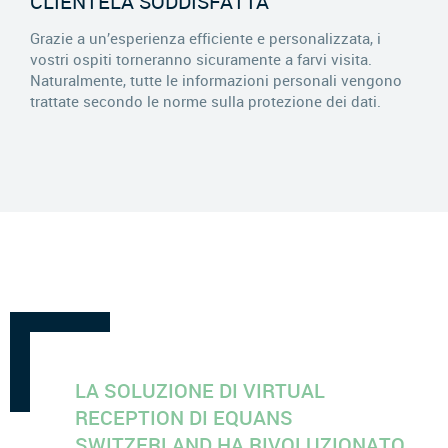
CLIENTELA SODDISFATTA
Grazie a un’esperienza efficiente e personalizzata, i
vostri ospiti torneranno sicuramente a farvi visita.
Naturalmente, tutte le informazioni personali vengono
trattate secondo le norme sulla protezione dei dati.
LA SOLUZIONE DI VIRTUAL
RECEPTION DI EQUANS
SWITZERLAND HA RIVOLUZIONATO