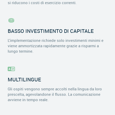
si riducono i costi di esercizio correnti.
BASSO INVESTIMENTO DI CAPITALE
L’implementazione richiede solo investimenti minimi e
viene ammortizzata rapidamente grazie a risparmi a
lungo termine.
MULTILINGUE
Gli ospiti vengono sempre accolti nella lingua da loro
prescelta, agevolandone il flusso. La comunicazione
avviene in tempo reale.