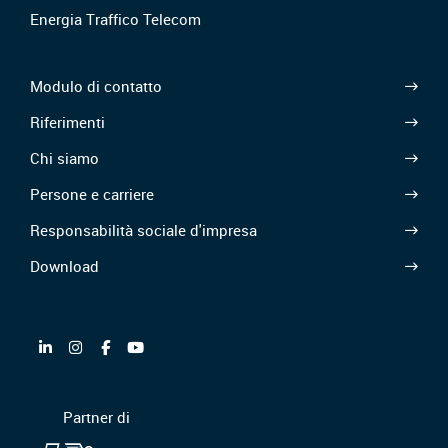
Energia Traffico Telecom
Modulo di contatto
Riferimenti
Chi siamo
Persone e carriere
Responsabilità sociale d'impresa
Download
Partner di