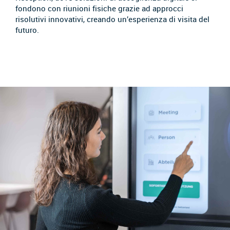
fondono con riunioni fisiche grazie ad approcci
risolutivi innovativi, creando un’esperienza di visita del
futuro.