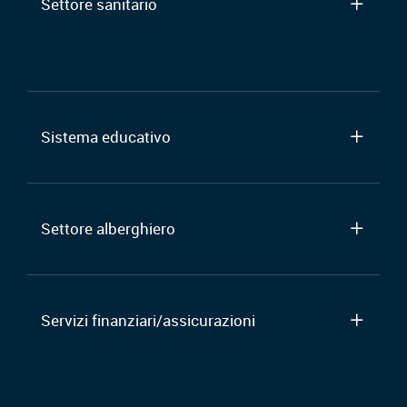
Settore sanitario
Sistema educativo
Settore alberghiero
Servizi finanziari/assicurazioni