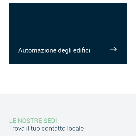
Automazione degli edifici
LE NOSTRE SEDI
Trova il tuo contatto locale