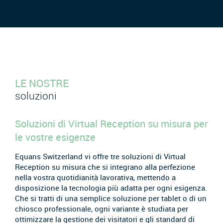
LE NOSTRE
soluzioni
Soluzioni di Virtual Reception su misura per
le vostre esigenze
Equans Switzerland vi offre tre soluzioni di Virtual
Reception su misura che si integrano alla perfezione
nella vostra quotidianità lavorativa, mettendo a
disposizione la tecnologia più adatta per ogni esigenza.
Che si tratti di una semplice soluzione per tablet o di un
chiosco professionale, ogni variante è studiata per
ottimizzare la gestione dei visitatori e gli standard di