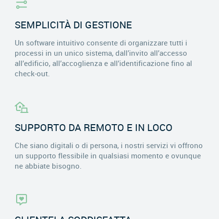
SEMPLICITÀ DI GESTIONE
Un software intuitivo consente di organizzare tutti i
processi in un unico sistema, dall’invito all’accesso
all’edificio, all’accoglienza e all’identificazione fino al
check-out.
SUPPORTO DA REMOTO E IN LOCO
Che siano digitali o di persona, i nostri servizi vi offrono
un supporto flessibile in qualsiasi momento e ovunque
ne abbiate bisogno.