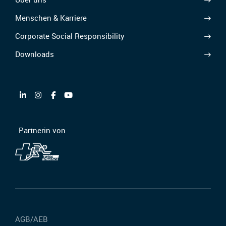
Menschen & Karriere
Corporate Social Responsibility
Downloads
Partnerin von
AGB/AEB