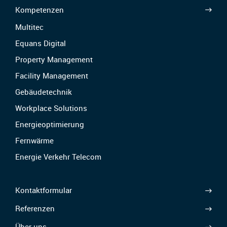
Kompetenzen
Multitec
Equans Digital
Property Management
Facility Management
Gebäudetechnik
Workplace Solutions
Energieoptimierung
Fernwärme
Energie Verkehr Telecom
Kontaktformular
Referenzen
Über uns