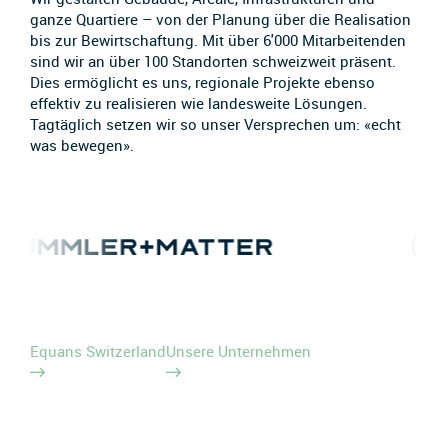
ganze Quartiere – von der Planung über die Realisation
bis zur Bewirtschaftung. Mit über 6'000 Mitarbeitenden
sind wir an über 100 Standorten schweizweit präsent.
Dies ermöglicht es uns, regionale Projekte ebenso
effektiv zu realisieren wie landesweite Lösungen.
Tagtäglich setzen wir so unser Versprechen um: «echt
was bewegen».
Equans Switzerland
Unsere Unternehmen