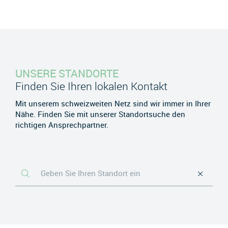
UNSERE STANDORTE
Finden Sie Ihren lokalen Kontakt
Mit unserem schweizweiten Netz sind wir immer in Ihrer
Nähe. Finden Sie mit unserer Standortsuche den
richtigen Ansprechpartner.