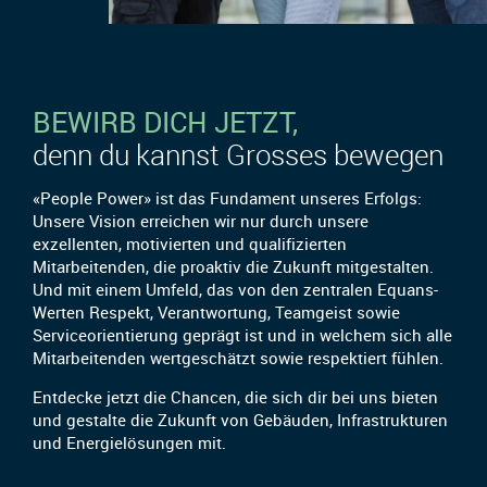
BEWIRB DICH JETZT,
denn du kannst Grosses bewegen
«People Power» ist das Fundament unseres Erfolgs:
Unsere Vision erreichen wir nur durch unsere
exzellenten, motivierten und qualifizierten
Mitarbeitenden, die proaktiv die Zukunft mitgestalten.
Und mit einem Umfeld, das von den zentralen Equans-
Werten Respekt, Verantwortung, Teamgeist sowie
Serviceorientierung geprägt ist und in welchem sich alle
Mitarbeitenden wertgeschätzt sowie respektiert fühlen.
Entdecke jetzt die Chancen, die sich dir bei uns bieten
und gestalte die Zukunft von Gebäuden, Infrastrukturen
und Energielösungen mit.