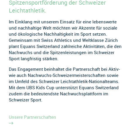
Spitzensportförderung der Schweizer
Leichtathletik.
Im Einklang mit unserem Einsatz für eine lebenswerte
und nachhaltige Welt möchten wir Akzente für soziale
und ökologische Nachhaltigkeit im Sport setzen.
Gemeinsam mit Swiss Athletics und Weltklasse Zürich
plant Equans Switzerland zahlreiche Aktivitäten, die den
Nachwuchs und die Spitzenleistungen im Schweizer
Sport langfristig stärken.
Das Engagement beinhaltet die Partnerschaft bei Aktiv-
wie auch Nachwuchs-Schweizermeisterschaften sowie
im Umfeld des Schweizer Leichtathletik-Nationalteams.
Mit dem UBS Kids Cup unterstützt Equans Switzerland
zudem die bedeutendste Nachwuchsplattform im
Schweizer Sport.
Unsere Partnerschaften