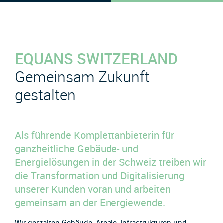
EQUANS SWITZERLAND
Gemeinsam Zukunft
gestalten
Als führende Komplettanbieterin für
ganzheitliche Gebäude- und
Energielösungen in der Schweiz treiben wir
die Transformation und Digitalisierung
unserer Kunden voran und arbeiten
gemeinsam an der Energiewende.
Wir gestalten Gebäude, Areale, Infrastrukturen und